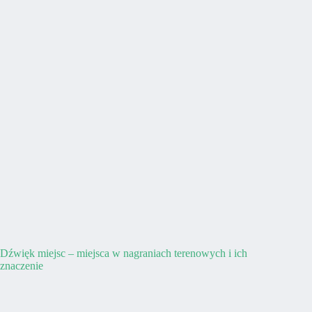
Dźwięk miejsc – miejsca w nagraniach terenowych i ich
znaczenie