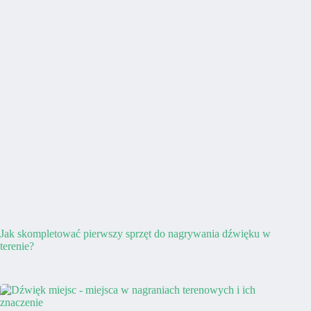
Jak skompletować pierwszy sprzęt do nagrywania dźwięku w
terenie?