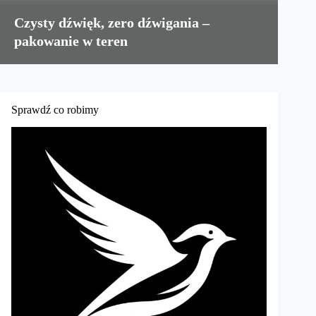
Czysty dźwięk, zero dźwigania –
pakowanie w teren
Sprawdź co robimy