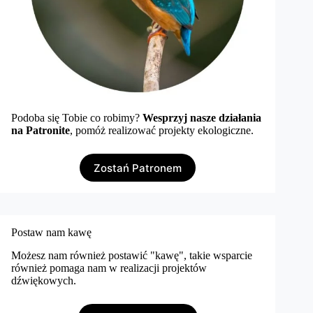
Podoba się Tobie co robimy?
Wesprzyj nasze działania
na Patronite
, pomóż realizować projekty ekologiczne.
Zostań Patronem
Postaw nam kawę
Możesz nam również postawić "kawę", takie wsparcie
również pomaga nam w realizacji projektów
dźwiękowych.