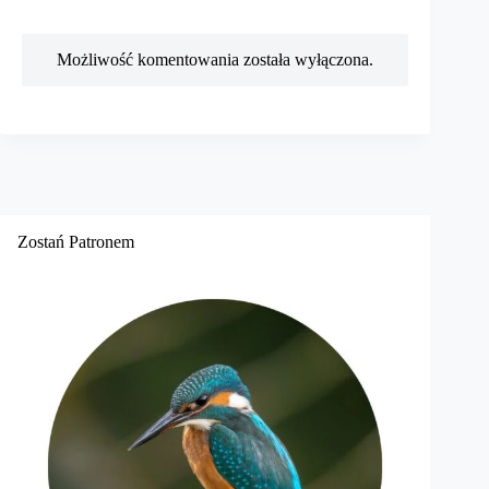
Możliwość komentowania została wyłączona.
Zostań Patronem