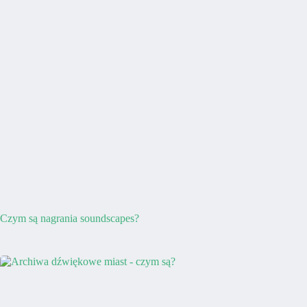
Czym są nagrania soundscapes?