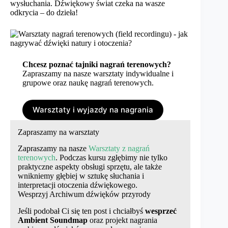
wysłuchania. Dźwiękowy świat czeka na wasze
odkrycia – do dzieła!
Chcesz poznać tajniki nagrań terenowych?
Zapraszamy na nasze warsztaty indywidualne i
grupowe oraz naukę nagrań terenowych.
Warsztaty i wyjazdy na nagrania
Zapraszamy na warsztaty
Zapraszamy na nasze
Warsztaty z nagrań
terenowych
. Podczas kursu zgłębimy nie tylko
praktyczne aspekty obsługi sprzętu, ale także
wnikniemy głębiej w sztukę słuchania i
interpretacji otoczenia dźwiękowego.
Wesprzyj Archiwum dźwięków przyrody
Jeśli podobał Ci się ten post i chciałbyś
wesprzeć
Ambient Soundmap
oraz projekt nagrania