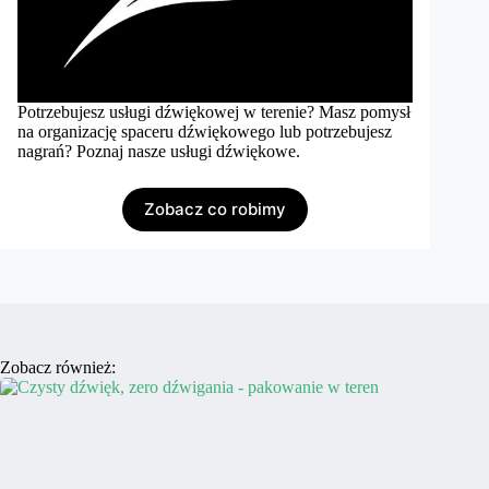
Potrzebujesz usługi dźwiękowej w terenie? Masz pomysł
na organizację spaceru dźwiękowego lub potrzebujesz
nagrań? Poznaj nasze usługi dźwiękowe.
Zobacz co robimy
Zobacz również: