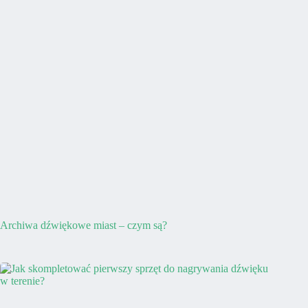
Archiwa dźwiękowe miast – czym są?