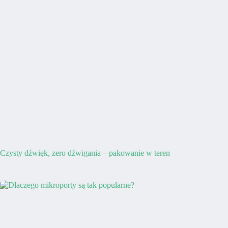
Czysty dźwięk, zero dźwigania – pakowanie w teren