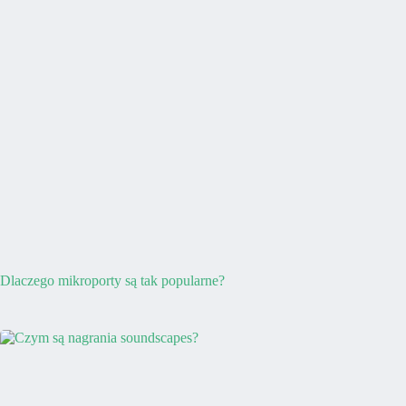
Dlaczego mikroporty są tak popularne?