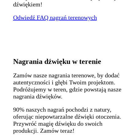
dźwiękiem!
Odwiedź FAQ nagrań terenowych
Nagrania dźwięku w terenie
Zamów nasze nagrania terenowe, by dodać
autentyczności i głębi Twoim projektom.
Podróżujemy w teren, gdzie powstają nasze
nagrania dźwięków.
90% naszych nagrań pochodzi z natury,
oferując niepowtarzalne dźwięki otoczenia.
Przywróć magię dźwięku do swoich
produkcji. Zamów teraz!