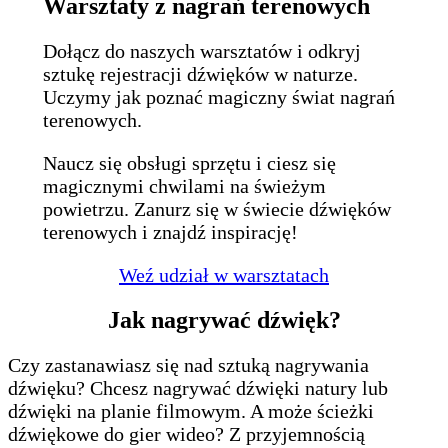
Warsztaty z nagrań terenowych
Dołącz do naszych warsztatów i odkryj
sztukę rejestracji dźwięków w naturze.
Uczymy jak poznać magiczny świat nagrań
terenowych.
Naucz się obsługi sprzętu i ciesz się
magicznymi chwilami na świeżym
powietrzu. Zanurz się w świecie dźwięków
terenowych i znajdź inspirację!
Weź udział w warsztatach
Jak nagrywać dźwięk?
Czy zastanawiasz się nad sztuką nagrywania
dźwięku? Chcesz nagrywać dźwięki natury lub
dźwięki na planie filmowym. A może ścieżki
dźwiękowe do gier wideo? Z przyjemnością