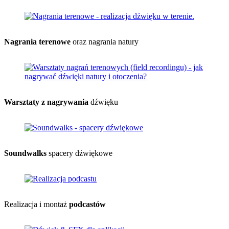
Nagrania terenowe
oraz nagrania natury
Warsztaty z nagrywania
dźwięku
Soundwalks
spacery dźwiękowe
Realizacja i montaż
podcastów