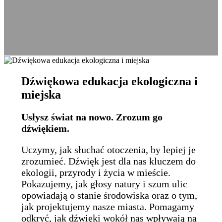
Dźwiękowa edukacja ekologiczna i
miejska
Usłysz świat na nowo. Zrozum go
dźwiękiem.
Uczymy, jak słuchać otoczenia, by lepiej je
zrozumieć. Dźwięk jest dla nas kluczem do
ekologii, przyrody i życia w mieście.
Pokazujemy, jak głosy natury i szum ulic
opowiadają o stanie środowiska oraz o tym,
jak projektujemy nasze miasta. Pomagamy
odkryć, jak dźwięki wokół nas wpływają na