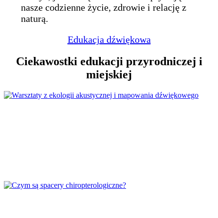
nasze codzienne życie, zdrowie i relację z
naturą.
Edukacja dźwiękowa
Ciekawostki edukacji przyrodniczej i
miejskiej
Warsztaty z ekologii akustycznej i
mapowania dźwiękowego