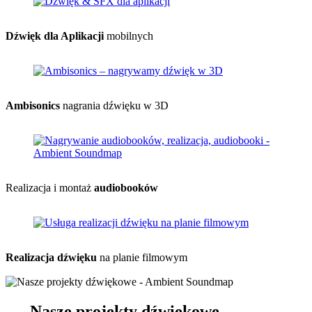
Dźwięk dla Aplikacji
mobilnych
Ambisonics
nagrania dźwięku w 3D
Realizacja i montaż
audiobooków
Realizacja dźwięku
na planie filmowym
Nasze projekty dźwiękowe