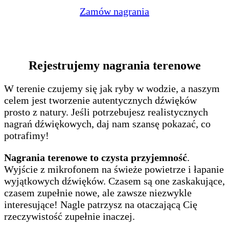
Zamów nagrania
Rejestrujemy nagrania terenowe
W terenie czujemy się jak ryby w wodzie, a naszym
celem jest tworzenie autentycznych dźwięków
prosto z natury. Jeśli potrzebujesz realistycznych
nagrań dźwiękowych, daj nam szansę pokazać, co
potrafimy!
Nagrania terenowe to czysta przyjemność
.
Wyjście z mikrofonem na świeże powietrze i łapanie
wyjątkowych dźwięków. Czasem są one zaskakujące,
czasem zupełnie nowe, ale zawsze niezwykle
interesujące! Nagle patrzysz na otaczającą Cię
rzeczywistość zupełnie inaczej.