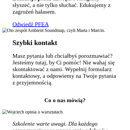
słyszeć, a nie tylko słuchać. Edukujemy z
zagrożeń hałasem.
Odwiedź PFEA
Szybki kontakt
Masz pytania lub chciałbyś porozmawiać?
Jesteśmy tutaj, by Ci pomóc! Nie wahaj się
skontaktować z nami. Wypełnij formularz
kontaktowy, a odpowiemy na Twoje pytania
z przyjemnością.
Co o nas mówią?
Szkolenie warte uwagi. Dla każdego