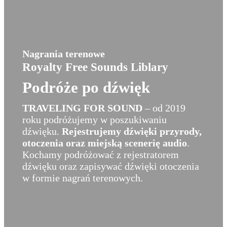
Nagrania terenowe
Royalty Free Sounds Liblary
Podróże po dźwięk
TRAVELING FOR SOUND
– od 2019
roku podróżujemy w poszukiwaniu
dźwięku.
Rejestrujemy dźwięki przyrody,
otoczenia oraz miejską scenerię audio
.
Kochamy podróżować z rejestratorem
dźwięku oraz zapisywać dźwięki otoczenia
w formie nagrań terenowych.