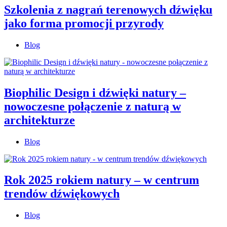
Szkolenia z nagrań terenowych dźwięku
jako forma promocji przyrody
Blog
Biophilic Design i dźwięki natury –
nowoczesne połączenie z naturą w
architekturze
Blog
Rok 2025 rokiem natury – w centrum
trendów dźwiękowych
Blog