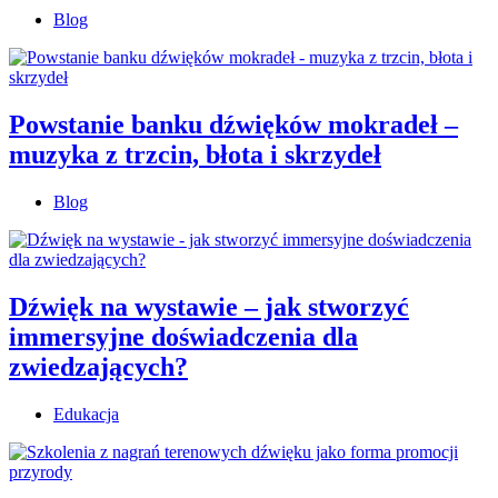
Blog
Powstanie banku dźwięków mokradeł –
muzyka z trzcin, błota i skrzydeł
Blog
Dźwięk na wystawie – jak stworzyć
immersyjne doświadczenia dla
zwiedzających?
Edukacja