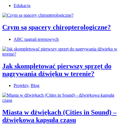
Edukacja
Czym są spacery chiropterologiczne?
ABC nagrań terenowych
Jak skompletować pierwszy sprzęt do
nagrywania dźwięku w terenie?
Projekty
,
Blog
Miasta w dźwiękach (Cities in Sound) –
dźwiękowa kapsuła czasu