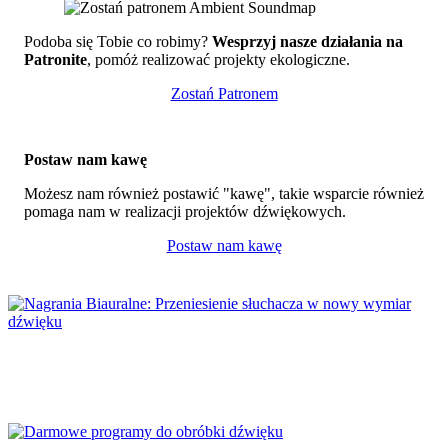
Podoba się Tobie co robimy?
Wesprzyj nasze działania na
Patronite
, pomóż realizować projekty ekologiczne.
Zostań Patronem
Postaw nam kawę
Możesz nam również postawić "kawę", takie wsparcie również
pomaga nam w realizacji projektów dźwiękowych.
Postaw nam kawę
Nagrania Biauralne: Przeniesienie słuchacza
w nowy wymiar dźwięku