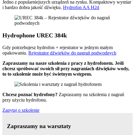
Jedno z popularniejszych urządzeń na rynku. Kompaktowy wymiar
i bardzo dobra jakość dźwięku.
Hydrofon AA H2d
Hydrophone UREC 384k
Gdy potrzebujesz hydrofon + rejestrator w jednym małym
opakowaniu.
Rejestrator dźwięków do nagrań podwodnych
Zapraszamy na nasze szkolenia z pracy z hydrofonem. Jeśli
chcesz spróbować swoich sił przy nagraniach dźwięków wody,
to to szkolenie może być świetnym wstępem.
Chcesz poznać hydrofony?
Zapraszamy na szkolenia z nagrań
przy użyciu hydrofonu.
Zapytaj o szkolenie
Zapraszamy na warsztaty