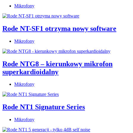
Mikrofony
Rode NT-SF1 otrzyma nowy software
Mikrofony
Rode NTG8 – kierunkowy mikrofon
superkardioidalny
Mikrofony
Rode NT1 Signature Series
Mikrofony