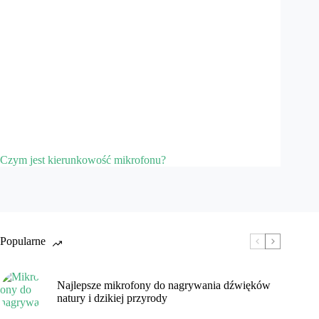
Czym jest kierunkowość mikrofonu?
Popularne
Najlepsze mikrofony do nagrywania dźwięków
natury i dzikiej przyrody